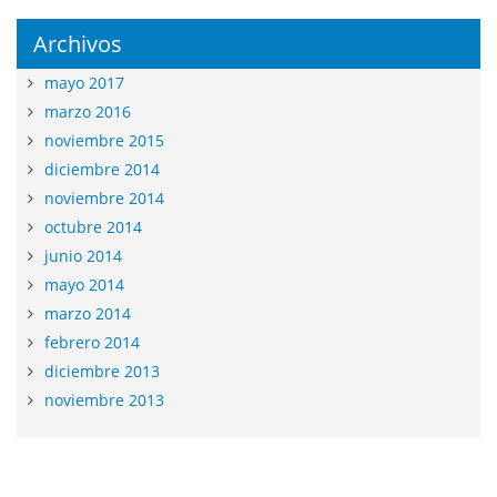
Archivos
mayo 2017
marzo 2016
noviembre 2015
diciembre 2014
noviembre 2014
octubre 2014
junio 2014
mayo 2014
marzo 2014
febrero 2014
diciembre 2013
noviembre 2013