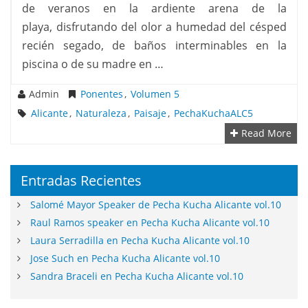
de veranos en la ardiente arena de la
playa, disfrutando del olor a humedad del césped
recién segado, de baños interminables en la
piscina o de su madre en …
Admin
Ponentes
,
Volumen 5
Alicante
,
Naturaleza
,
Paisaje
,
PechaKuchaALC5
Read More
Entradas Recientes
Salomé Mayor Speaker de Pecha Kucha Alicante vol.10
Raul Ramos speaker en Pecha Kucha Alicante vol.10
Laura Serradilla en Pecha Kucha Alicante vol.10
Jose Such en Pecha Kucha Alicante vol.10
Sandra Braceli en Pecha Kucha Alicante vol.10