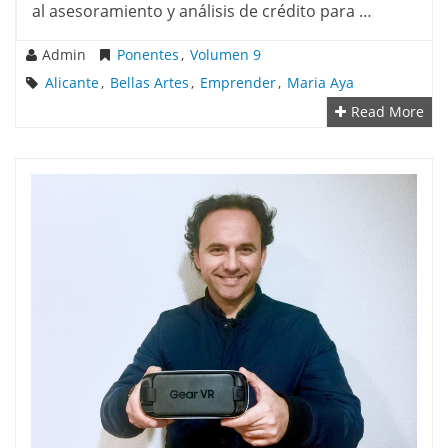
al asesoramiento y análisis de crédito para …
Admin
Ponentes
,
Volumen 9
Alicante
,
Bellas Artes
,
Emprender
,
Maria Aya
Read More