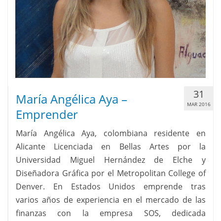
31
María Angélica Aya –
MAR 2016
Emprender
María Angélica Aya, colombiana residente en
Alicante Licenciada en Bellas Artes por la
Universidad Miguel Hernández de Elche y
Diseñadora Gráfica por el Metropolitan College of
Denver. En Estados Unidos emprende tras
varios años de experiencia en el mercado de las
finanzas con la empresa SOS, dedicada