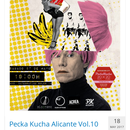
18
Pecka Kucha Alicante Vol.10
MAY 2017