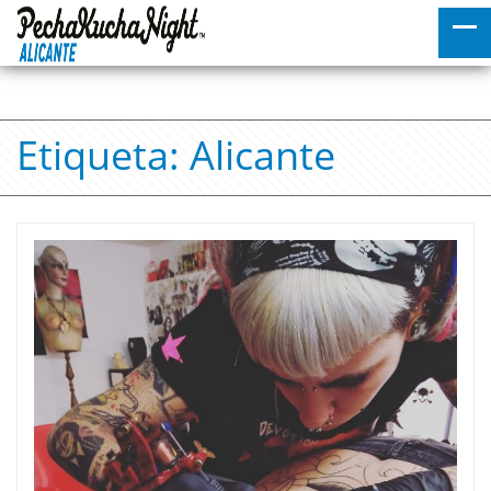
Etiqueta:
Alicante
Post navigation