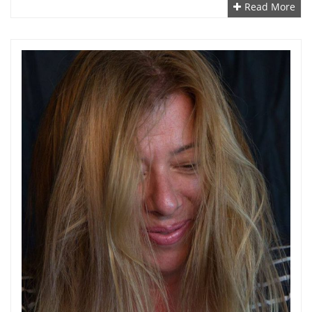
Read More