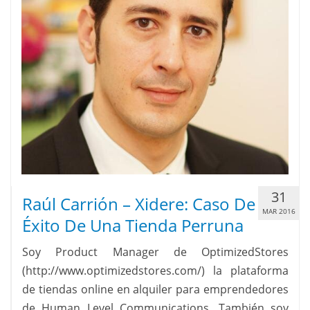
31
Raúl Carrión – Xidere: Caso De
MAR 2016
Éxito De Una Tienda Perruna
Soy Product Manager de OptimizedStores
(http://www.optimizedstores.com/) la plataforma
de tiendas online en alquiler para emprendedores
de Human Level Communications. También soy