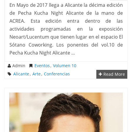
En Mayo de 2017 llega a Alicante la décima edición
de Pecha Kucha Night Alicante de la mano de
ACREA. Esta edición entra dentro de las
actividades programadas en la exposición
Neoart/Lucentum que tienen lugar en el espacio El
Sótano Coworking. Los ponentes del vol.10 de
Pecha Kucha Night Alicante …
Admin
Eventos
,
Volumen 10
Alicante
,
Arte
,
Conferencias
Read More