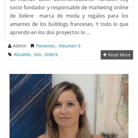
socio fundador y responsable de marketing online
de Xidere marca de moda y regalos para los
amantes de los bulldogs franceses. Y todo lo que
aprendo en los dos proyectos lo …
Admin
Ponentes
,
Volumen 9
Alicante
,
Seo
,
Xidere
Read More