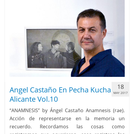
18
Angel Castaño En Pecha Kucha
MAY 2017
Alicante Vol.10
“ANAMNESIS” by Ángel Castaño Anamnesis (rae).
Acción de representarse en la memoria un
recuerdo. Recordamos las cosas como