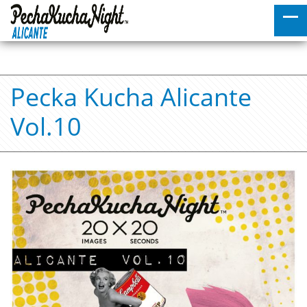
Pecka Kucha Alicante
Vol.10