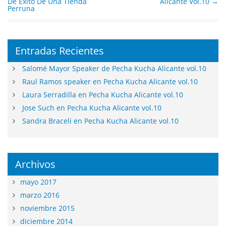
De Éxito De Una Tienda
Alicante Vol.10
→
Perruna
Entradas Recientes
Salomé Mayor Speaker de Pecha Kucha Alicante vol.10
Raul Ramos speaker en Pecha Kucha Alicante vol.10
Laura Serradilla en Pecha Kucha Alicante vol.10
Jose Such en Pecha Kucha Alicante vol.10
Sandra Braceli en Pecha Kucha Alicante vol.10
Archivos
mayo 2017
marzo 2016
noviembre 2015
diciembre 2014