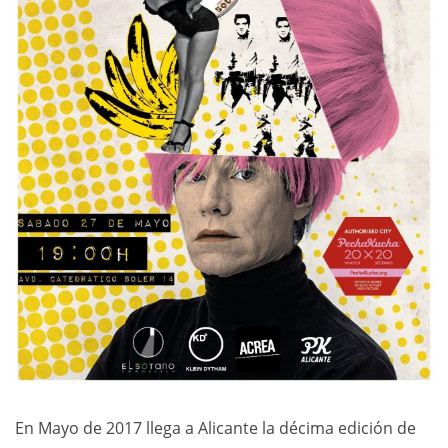
En Mayo de 2017 llega a Alicante la décima edición de