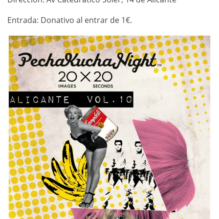
Entrada: Donativo al entrar de 1€.