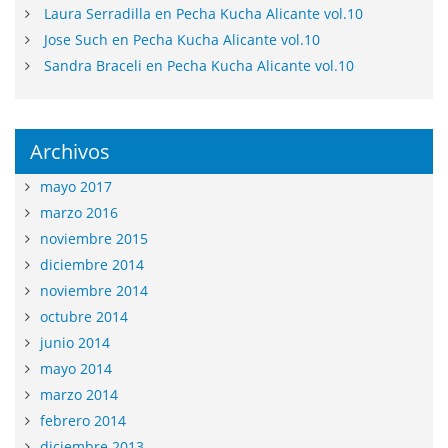
Laura Serradilla en Pecha Kucha Alicante vol.10
Jose Such en Pecha Kucha Alicante vol.10
Sandra Braceli en Pecha Kucha Alicante vol.10
Archivos
mayo 2017
marzo 2016
noviembre 2015
diciembre 2014
noviembre 2014
octubre 2014
junio 2014
mayo 2014
marzo 2014
febrero 2014
diciembre 2013