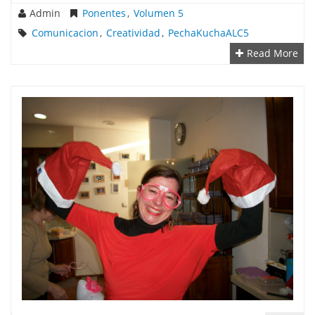
Admin
Ponentes
,
Volumen 5
Comunicacion
,
Creatividad
,
PechaKuchaALC5
Read More