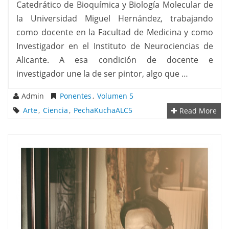
Catedrático de Bioquímica y Biología Molecular de
la Universidad Miguel Hernández, trabajando
como docente en la Facultad de Medicina y como
Investigador en el Instituto de Neurociencias de
Alicante. A esa condición de docente e
investigador une la de ser pintor, algo que …
Admin
Ponentes
,
Volumen 5
Arte
,
Ciencia
,
PechaKuchaALC5
Read More