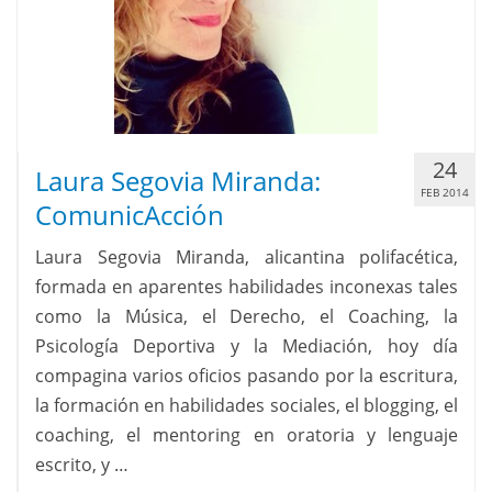
24
Laura Segovia Miranda:
FEB 2014
ComunicAcción
Laura Segovia Miranda, alicantina polifacética,
formada en aparentes habilidades inconexas tales
como la Música, el Derecho, el Coaching, la
Psicología Deportiva y la Mediación, hoy día
compagina varios oficios pasando por la escritura,
la formación en habilidades sociales, el blogging, el
coaching, el mentoring en oratoria y lenguaje
escrito, y …