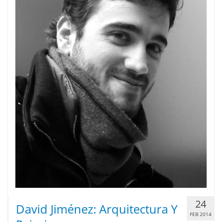
24
David Jiménez: Arquitectura Y
FEB 2014