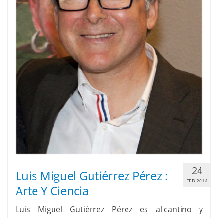
24
Luis Miguel Gutiérrez Pérez :
FEB 2014
Arte Y Ciencia
Luis Miguel Gutiérrez Pérez es alicantino y