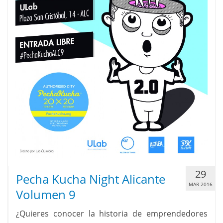
29
Pecha Kucha Night Alicante
MAR 2016
Volumen 9
¿Quieres conocer la historia de emprendedores