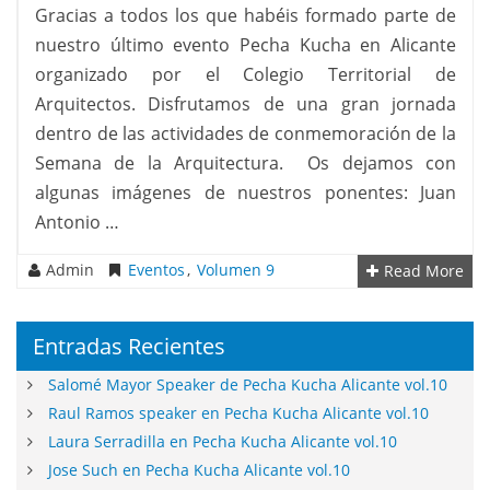
Gracias a todos los que habéis formado parte de
nuestro último evento Pecha Kucha en Alicante
organizado por el Colegio Territorial de
Arquitectos. Disfrutamos de una gran jornada
dentro de las actividades de conmemoración de la
Semana de la Arquitectura. Os dejamos con
algunas imágenes de nuestros ponentes: Juan
Antonio …
Admin
Eventos
,
Volumen 9
Read More
Entradas Recientes
Salomé Mayor Speaker de Pecha Kucha Alicante vol.10
Raul Ramos speaker en Pecha Kucha Alicante vol.10
Laura Serradilla en Pecha Kucha Alicante vol.10
Jose Such en Pecha Kucha Alicante vol.10