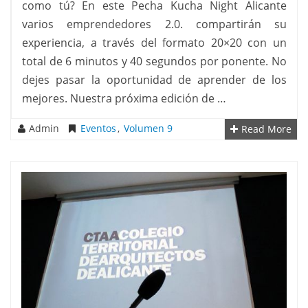
como tú? En este Pecha Kucha Night Alicante
varios emprendedores 2.0. compartirán su
experiencia, a través del formato 20×20 con un
total de 6 minutos y 40 segundos por ponente. No
dejes pasar la oportunidad de aprender de los
mejores. Nuestra próxima edición de …
Admin
Eventos
,
Volumen 9
Read More