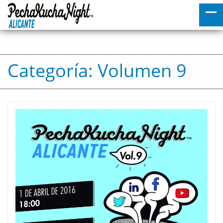
Categoría:
Volumen 9