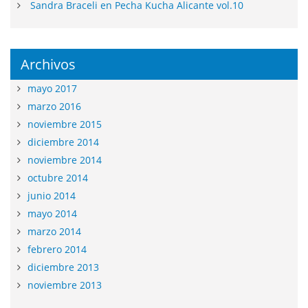
Sandra Braceli en Pecha Kucha Alicante vol.10
Archivos
mayo 2017
marzo 2016
noviembre 2015
diciembre 2014
noviembre 2014
octubre 2014
junio 2014
mayo 2014
marzo 2014
febrero 2014
diciembre 2013
noviembre 2013