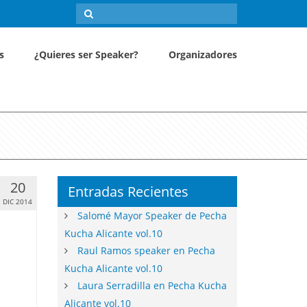
s
¿Quieres ser Speaker?
Organizadores
20
Entradas Recientes
DIC 2014
Salomé Mayor Speaker de Pecha
Kucha Alicante vol.10
Raul Ramos speaker en Pecha
Kucha Alicante vol.10
Laura Serradilla en Pecha Kucha
Alicante vol.10