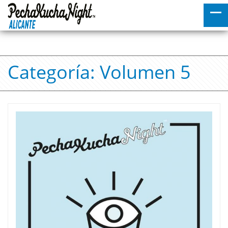
Categoría:
Volumen 5