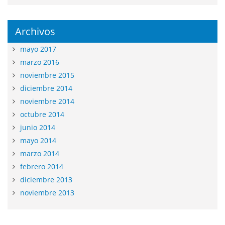
Archivos
mayo 2017
marzo 2016
noviembre 2015
diciembre 2014
noviembre 2014
octubre 2014
junio 2014
mayo 2014
marzo 2014
febrero 2014
diciembre 2013
noviembre 2013