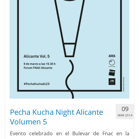
09
Pecha Kucha Night Alicante
MAR 2014
Volumen 5
Evento celebrado en el Bulevar de Fnac en la