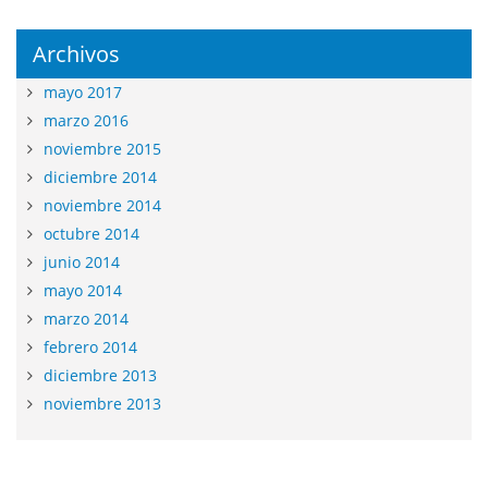
Archivos
mayo 2017
marzo 2016
noviembre 2015
diciembre 2014
noviembre 2014
octubre 2014
junio 2014
mayo 2014
marzo 2014
febrero 2014
diciembre 2013
noviembre 2013