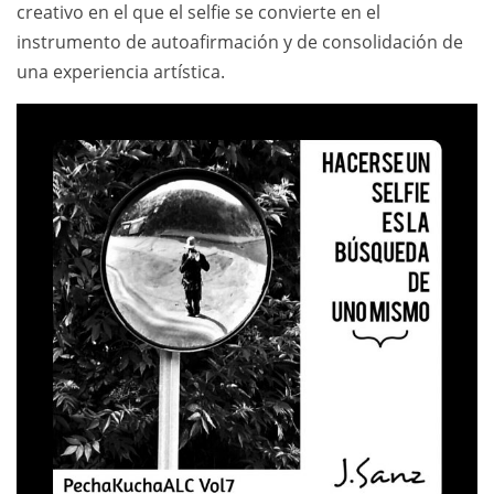
creativo en el que el selfie se convierte en el
instrumento de autoafirmación y de consolidación de
una experiencia artística.