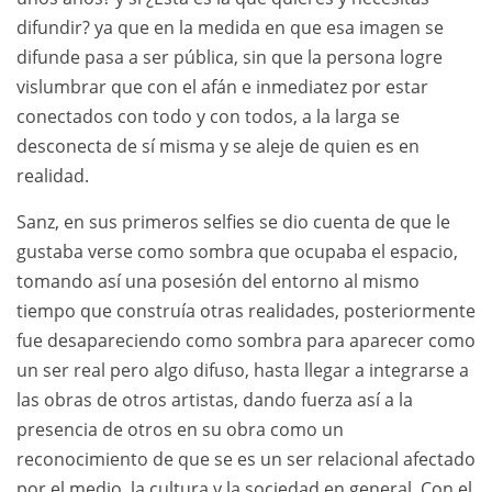
difundir? ya que en la medida en que esa imagen se
difunde pasa a ser pública, sin que la persona logre
vislumbrar que con el afán e inmediatez por estar
conectados con todo y con todos, a la larga se
desconecta de sí misma y se aleje de quien es en
realidad.
Sanz, en sus primeros selfies se dio cuenta de que le
gustaba verse como sombra que ocupaba el espacio,
tomando así una posesión del entorno al mismo
tiempo que construía otras realidades, posteriormente
fue desapareciendo como sombra para aparecer como
un ser real pero algo difuso, hasta llegar a integrarse a
las obras de otros artistas, dando fuerza así a la
presencia de otros en su obra como un
reconocimiento de que se es un ser relacional afectado
por el medio, la cultura y la sociedad en general. Con el