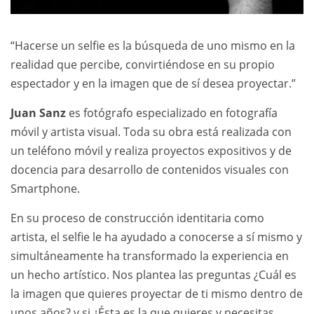
“Hacerse un selfie es la búsqueda de uno mismo en la
realidad que percibe, convirtiéndose en su propio
espectador y en la imagen que de sí desea proyectar.”
Juan Sanz
es fotógrafo especializado en fotografía
móvil y artista visual. Toda su obra está realizada con
un teléfono móvil y realiza proyectos expositivos y de
docencia para desarrollo de contenidos visuales con
Smartphone.
En su proceso de construcción identitaria como
artista, el selfie le ha ayudado a conocerse a sí mismo y
simultáneamente ha transformado la experiencia en
un hecho artístico. Nos plantea las preguntas ¿Cuál es
la imagen que quieres proyectar de ti mismo dentro de
unos años? y si ¿Ésta es la que quieres y necesitas