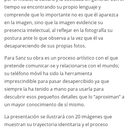
tiempo va encontrando su propio lenguaje y
comprende que lo importante no es que él aparezca
en la imagen, sino que la imagen evidencie su
presencia intelectual, al reflejar en la fotografía su
postura ante lo que observa a la vez que él va
desapareciendo de sus propias fotos.
Para Sanz su obra es un proceso artístico con el que
pretende comunicar-se y relacionarse con el mundo;
su teléfono móvil ha sido la herramienta
imprescindible para pasar desapercibido ya que
siempre la ha tenido a mano para usarla para
descubrir esos pequeños detalles que lo “aproximan” a
un mayor conocimiento de sí mismo.
La presentación se ilustrará con 20 imágenes que
muestran su trayectoria identitaria y el proceso