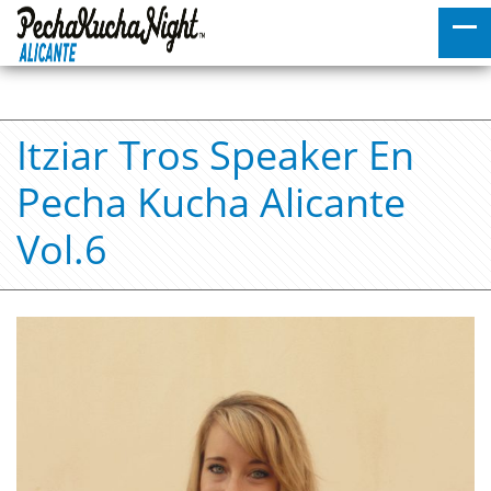
Itziar Tros Speaker En
Pecha Kucha Alicante
Vol.6