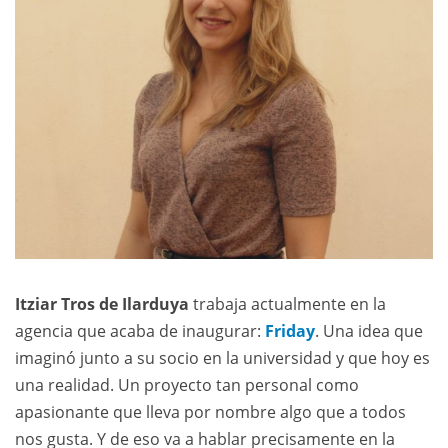
Itziar Tros de Ilarduya
trabaja actualmente en la
agencia que acaba de inaugurar:
Friday
. Una idea que
imaginó junto a su socio en la universidad y que hoy es
una realidad. Un proyecto tan personal como
apasionante que lleva por nombre algo que a todos
nos gusta. Y de eso va a hablar precisamente en la