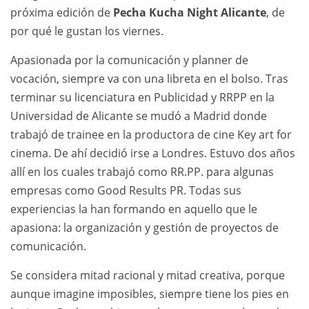
próxima edición de
Pecha Kucha Night Alicante
, de
por qué le gustan los viernes.
Apasionada por la comunicación y planner de
vocación, siempre va con una libreta en el bolso. Tras
terminar su licenciatura en Publicidad y RRPP en la
Universidad de Alicante se mudó a Madrid donde
trabajó de trainee en la productora de cine Key art for
cinema. De ahí decidió irse a Londres. Estuvo dos años
allí en los cuales trabajó como RR.PP. para algunas
empresas como Good Results PR. Todas sus
experiencias la han formando en aquello que le
apasiona: la organización y gestión de proyectos de
comunicación.
Se considera mitad racional y mitad creativa, porque
aunque imagine imposibles, siempre tiene los pies en