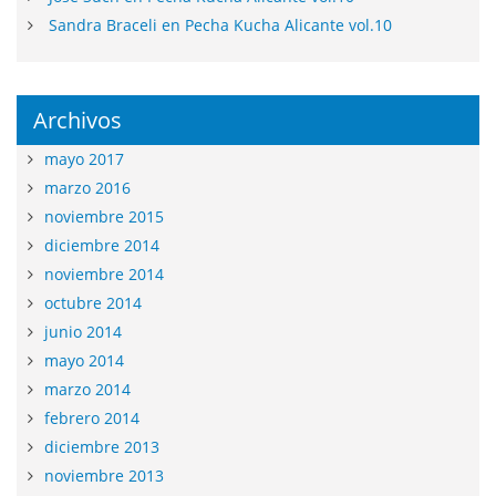
Sandra Braceli en Pecha Kucha Alicante vol.10
Archivos
mayo 2017
marzo 2016
noviembre 2015
diciembre 2014
noviembre 2014
octubre 2014
junio 2014
mayo 2014
marzo 2014
febrero 2014
diciembre 2013
noviembre 2013