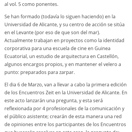
al vol. 5 como ponentes.
Se han formado (todavía lo siguen haciendo) en la
Universidad de Alicante, y su centro de acción se sitúa
en el Levante (por eso de que son del mar).
Actualmente trabajan en proyectos como la identidad
corporativa para una escuela de cine en Guinea
Ecuatorial, un estudio de arquitectura en Castellón,
algunos encargos propios, y en mantener el velero a
punto: preparados para zarpar.
El dia 6 de Marzo, van a llevar a cabo la primera edición
de los Encuentros Zeit en la Universidad de Alicante. En
este acto lanzarán una pregunta, y esta será
reflexionada por 4 profesionales de la comunicación y
el público asistente; crearán de esta manera una red
de opiniones entre los participantes de los Encuentros