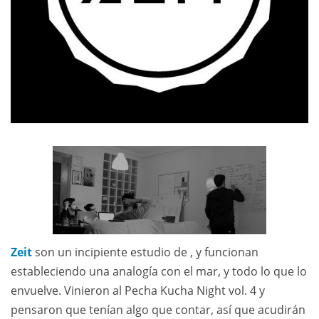
Zeit
son un incipiente estudio de , y funcionan
estableciendo una analogía con el mar, y todo lo que lo
envuelve. Vinieron al Pecha Kucha Night vol. 4 y
pensaron que tenían algo que contar, así que acudirán