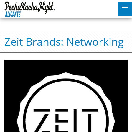
Zeit Brands: Networking