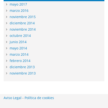
mayo 2017
marzo 2016
noviembre 2015
diciembre 2014
noviembre 2014
octubre 2014
junio 2014
mayo 2014
marzo 2014
febrero 2014
diciembre 2013
noviembre 2013
Aviso Legal
-
Política de cookies